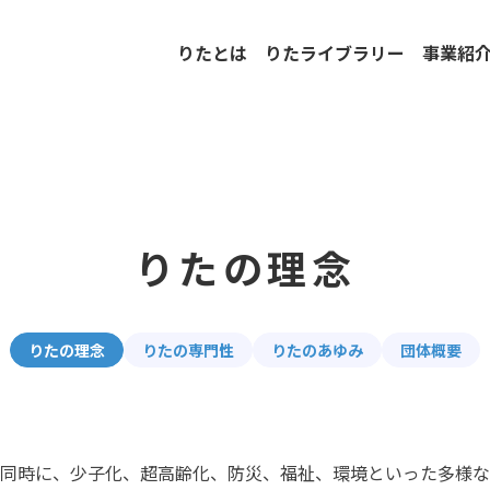
りたとは
りたライブラリー
事業紹
りたの理念
りたの理念
りたの専門性
りたのあゆみ
団体概要
同時に、少子化、超高齢化、防災、福祉、環境といった多様な