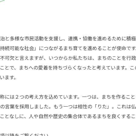
治と多様な市民活動を支援し、連携・協働を進めるために積極
持続可能な社会」につながるまち育てを進めることが使命です
不可欠と言えますが、いつからか私たちは、まちのことを行政
ことで、まちへの愛着を持ちづらくなったと考えています。こ
います。
称には２つの考え方を込めています。一つは、まちを作ること
の言葉を採用しました。もう一つは相性の「りた」。これは仏
ことなしに、人や自然や歴史の集合体であるまちを良くするこ
項以降をご覧ください。