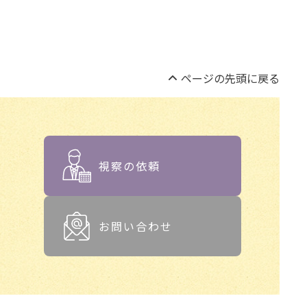
ページの先頭に戻る
視察の依頼
お問い合わせ