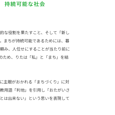
的な役割を果たすこと、そして「新し
。まちが持続可能であるためには、暮
頼み、人任せにすることが当たり前に
のため、りたは「私」と「まち」を結
に主眼がおかれる「まちづくり」に対
教用語「利他」を引用し「おたがいさ
とは出来ない」という思いを表現して