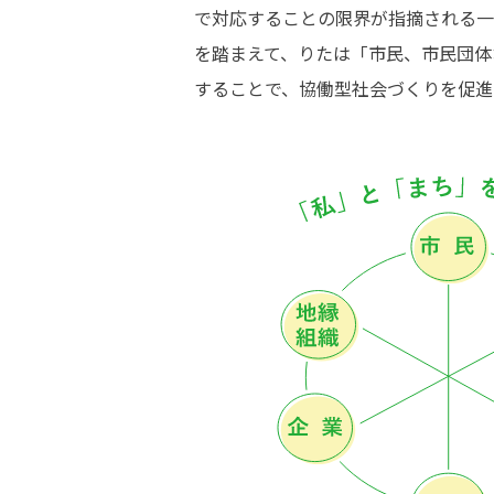
で対応することの限界が指摘される一
を踏まえて、りたは「市民、市民団体
することで、協働型社会づくりを促進