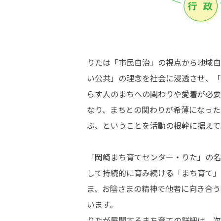
りたは「市民自治」の視点から地域自
い公共」の理念を社会に浸透させ、「
らす人のまちへの関わりや愛着が必要
なり、まちとの関わりが希薄になった
ぶ、ということを活動の根幹に据えて
「岡崎まち育てセンター・りた」の名
して持続的に育み続ける「まち育て」
ま、お陰さまの精神で他者に向き合う
います。
りたが展開するまち育ての詳細は、次