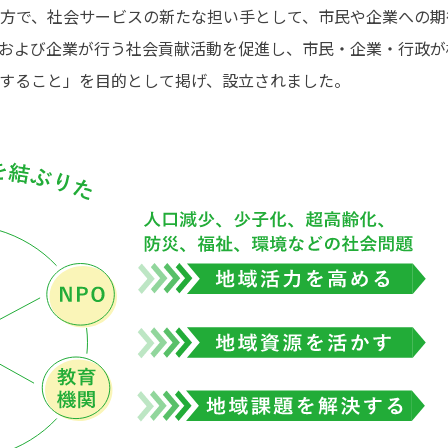
方で、社会サービスの新たな担い手として、市民や企業への期
および企業が行う社会貢献活動を促進し、市民・企業・行政が
すること」を目的として掲げ、設立されました。