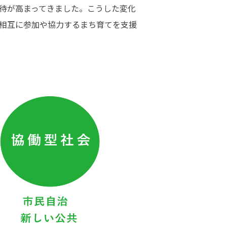
待が高まってきました。こうした変化
相互に参加や協力するまち育てを支援