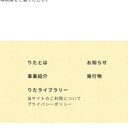
た
りたとは
お知らせ
事業紹介
発行物
りたライブラリー
当サイトのご利用について
プライバシーポリシー