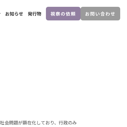
介
お知らせ
発行物
視察の依頼
お問い合わせ
社会問題が顕在化しており、行政のみ